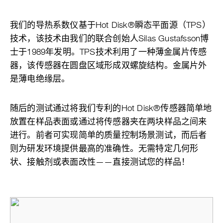
我们的导热系数仪基于Hot Disk®瞬态平面源（TPS）
技术，该技术由我们的联合创始人Silas Gustafsson博
士于1989年发明。TPS技术利用了一种薄金属片传感
器，该传感器在圆盘区域形成双螺旋结构。金属片外
是薄电绝缘层。
随后的测试通过将我们专利的Hot Disk®传感器简单地
放置在样品表面或通过将传感器夹在两块样品之间来
进行。前者可实现简单的质量控制场景测试，而后者
则为研发环境提供最高的准确性。无需特定几何形
状、接触剂或表面改性——直接测试您的样品！