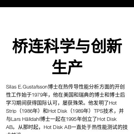
桥连科学与创新
生产
Silas E.Gustafsson博士在热传导性能分析方面的开创
性工作始于1979年，他在美国和瑞典的博士和博士后
学习期间获得国际认可，屡获殊荣。他发明了Hot
Strip（1986年）和Hot Disk（1989年）TPS技术，并
与Lars Hälldahl博士一起在1995年创立了Hot Disk
AB。从那时起，Hot Disk AB一直处于热性能测试的技