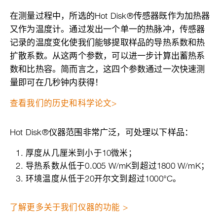
在测量过程中，所选的Hot Disk®传感器既作为加热器
又作为温度计。通过发出一个单一的热脉冲，传感器
记录的温度变化使我们能够提取样品的导热系数和热
扩散系数。从这两个参数，可以进一步计算出蓄热系
数和比热容。简而言之，这四个参数通过一次快速测
量即可在几秒钟内获得！
查看我们的历史和科学论文>
Hot Disk®仪器范围非常广泛，可处理以下样品：
厚度从几厘米到小于10微米；
导热系数从低于0.005 W/mK到超过1800 W/mK；
环境温度从低于20开尔文到超过1000°C。
了解更多关于我们仪器的功能 >