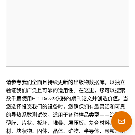
请参考我们全面且持续更新的出版物数据库，以独立
验证我们广泛且可靠的适用性。在这里，您可以搜索
数千篇使用Hot Disk®仪器的期刊论文并创造价值。当
您选择投资我们的设备时，您确保拥有最灵活和可靠
的导热系数测试仪，适用于各种样品类型——涂层、
薄膜、片状、板坯、堆叠、层压板、复合材料、棒
材、块状物、固体、晶体、矿物、半导体、颗粒、粉