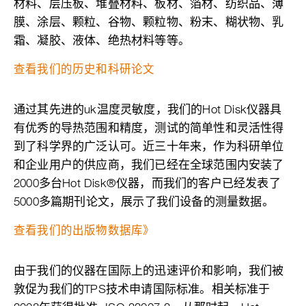
材料、层压板、堆叠材料、板材、箔材、纺织品、薄
膜、涂层、颗粒、谷物、颗粒物、粉末、糊状物、乳
霜、凝胶、液体、绝热材料等等。
查看我们的历史和科研论文
通过其先进的uk温度灵敏度，我们的Hot Disk仪器具
有优秀的导热范围和精度，测试的简单性和灵活性得
到了科学界的广泛认可。近三十年来，作为科研单位
和企业用户的供应商，我们已经在全球范围内安装了
2000多台Hot Disk®仪器，而我们的客户已经发表了
5000多篇期刊论文，展示了我们设备的测量数据。
查看我们的出版物数据库》
由于我们的仪器在国际上的迅速评价和影响，我们被
敦促为我们的TPS技术申请国际标准。相关标准于