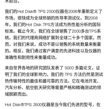
术前沿。
我们的Hot Disk® TPS 2500仪器在2006年重新定义了
市场，很快成为全球热销的热导率测试仪。到2008
年，我们的Hot Disk TPS方法成为热性能分析的国际
标准。截止今天，我们在全球销售了2000多台TPS系
统。我们的代理商网络扩展到全球二十多个国家。然
而，对我们来说，成功不是以销售的系统数量来衡量
的。相反，我们通过客户满意的先进科技以及仪器的
准确性和耐用性来衡量成功。
来自世界各地的研究团队发表了 5000 多篇论文，证
明了我们的全球影响力。我们的 TPS 方法仍然是测试
热传输特性的最佳和最可靠的方法。它在电池开发、
汽车分析、航空航天研究等需要严格和精确测试的领
域脱颖而出。
Hot Disk®TPS 3500仪器是当今我们先进的型号，在