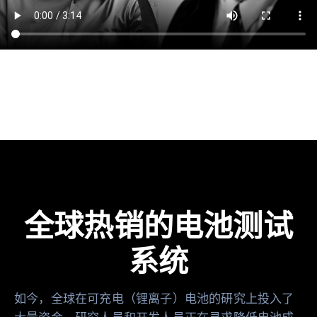
全球热销的电池测试
系统
如今，全球在可充电（锂离子）电池的研究上投入了