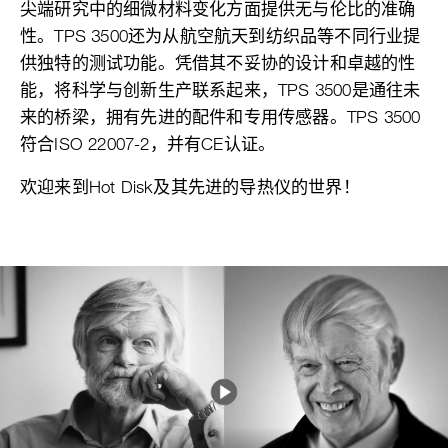
尖端研究中的细微材料变化方面提供无与伦比的准确
性。TPS 3500还为从航空航天到纺织品等不同行业提
供独特的测试功能。凭借其不妥协的设计和卓越的性
能，将科学与创新生产联系起来，TPS 3500是通往未
来的桥梁，拥有先进的配件和专用传感器。TPS 3500
符合ISO 22007-2，并有CE认证。
欢迎来到Hot Disk及其先进的导热仪的世界！