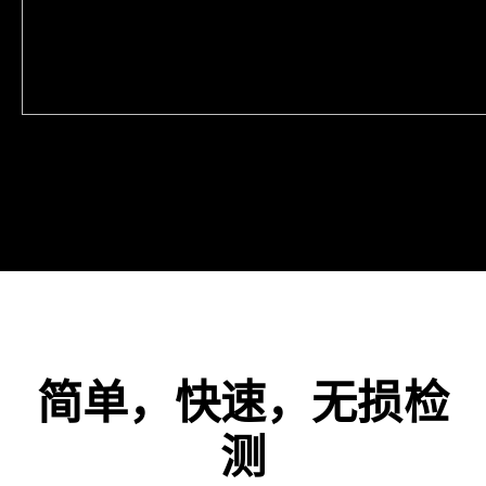
简单，快速，无损检
测