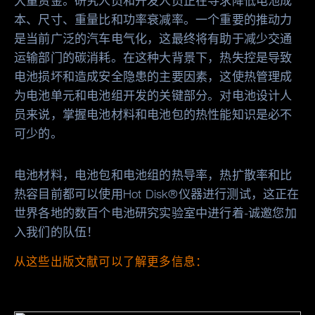
大量资金。研究人员和开发人员正在寻求降低电池成
本、尺寸、重量比和功率衰减率。一个重要的推动力
是当前广泛的汽车电气化，这最终将有助于减少交通
运输部门的碳消耗。在这种大背景下，热失控是导致
电池损坏和造成安全隐患的主要因素，这使热管理成
为电池单元和电池组开发的关键部分。对电池设计人
员来说，掌握电池材料和电池包的热性能知识是必不
可少的。
电池材料，电池包和电池组的热导率，热扩散率和比
热容目前都可以使用Hot Disk®仪器进行测试，这正在
世界各地的数百个电池研究实验室中进行着-诚邀您加
入我们的队伍！
从这些出版文献可以了解更多信息：