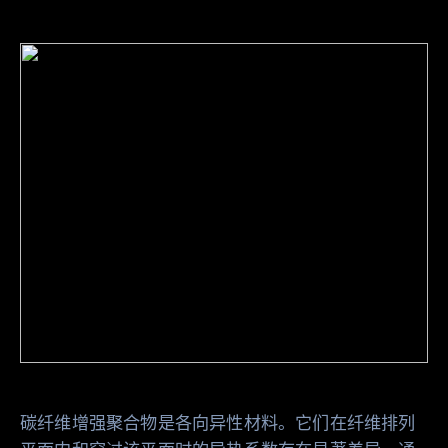
碳纤维增强聚合物是各向异性材料。它们在纤维排列