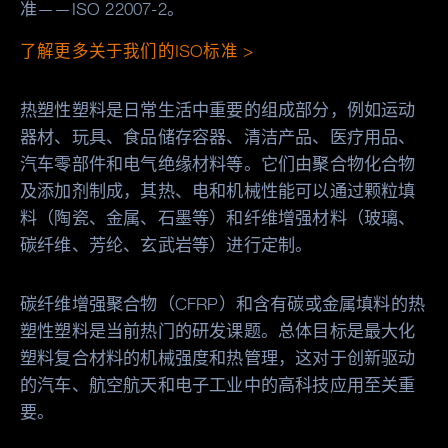
准——ISO 22007-2。
了解更多关于我们的ISO标准 >
热塑性塑料是日常生活中重要的组成部分，例如运动
器材、玩具、食品储存容器、清洁产品、医疗用品、
汽车零部件和电气绝缘材料等。它们由聚合物化合物
及添加剂制成，其热、电和机械性能可以通过颗粒填
料（陶瓷、金属、石墨等）和纤维增强材料（玻璃、
碳纤维、芳纶、玄武岩等）进行定制。
碳纤维增强聚合物（CFRP）和含有碳或金属填料的热
塑性塑料是当前热门的研发课题。总体目标是最大化
塑料复合材料的机械强度和热管理，这对于创新驱动
的汽车、航空航天和电子工业中的高科技应用至关重
要。