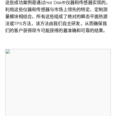
这些成功案例是通过Hot Disk®仪器和传感器实现的，
利用这些仪器和传感器与市场上领先的特定、定制测
量模块相结合。所有这些组成了绝对的瞬态平面热源
法或TPS方法，该方法由我们自主研发，从而确保我
们的客户获得现今可能获得的最准确和可靠的结果。