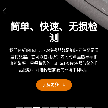
Previous
Ne
简单、快速、无损检
测
我们创新的Hot Disk®传感器既是加热元件又是温
度传感器。它可以在几秒钟内同时测量热导率和
热扩散率。只需将您的Hot Disk®传感器与您的样
品接触，并选择您需要的环境中即可。
了解更多