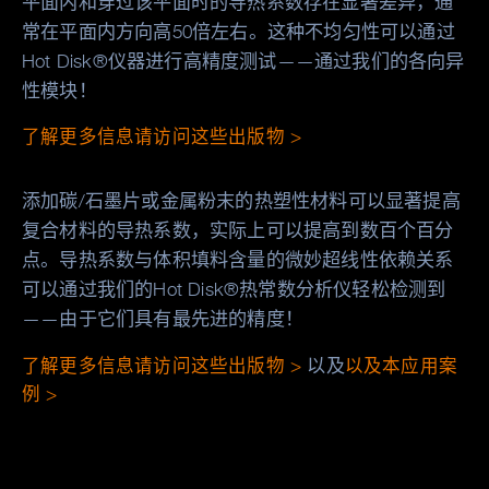
平面内和穿过该平面时的导热系数存在显著差异，通
常在平面内方向高50倍左右。这种不均匀性可以通过
Hot Disk®仪器进行高精度测试——通过我们的各向异
性模块！
了解更多信息请访问这些出版物 >
添加碳/石墨片或金属粉末的热塑性材料可以显著提高
复合材料的导热系数，实际上可以提高到数百个百分
点。导热系数与体积填料含量的微妙超线性依赖关系
可以通过我们的Hot Disk®热常数分析仪轻松检测到
——由于它们具有最先进的精度！
了解更多信息请访问这些出版物 >
以及
以及本应用案
例 >