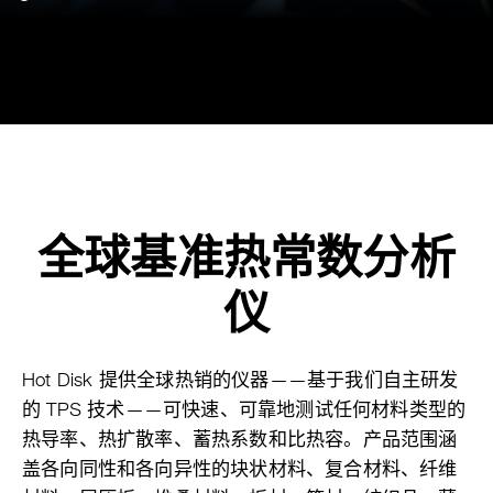
全球基准热常数分析
仪
Hot Disk 提供全球热销的仪器——基于我们自主研发
的 TPS 技术——可快速、可靠地测试任何材料类型的
热导率、热扩散率、蓄热系数和比热容。产品范围涵
盖各向同性和各向异性的块状材料、复合材料、纤维