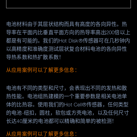
电池材料由于其层状结构而具有高度的各向异性。热
导率在平面内比垂直平面方向的热导率高出200倍以上
都是有可能的。我们的Hot Disk®传感器可在几秒钟内
以高精度和准确度测试层状复合材料电池的各向异性
导热系数和热扩散系数！
从应用案例可以了解更多信息：
电池有不同的类型和尺寸，会表现出不同的发热和散
热性能。电池组热建模的一个重要参数是相关电池单
体的比热容。使用我们的Hot Cell®传感器，任何类型
的电池-纽扣，圆柱，软包或方壳电池，以及任何尺寸
长达40厘米的电池都可以精确和简单的被检测！
从应用案例可以了解更多信息：