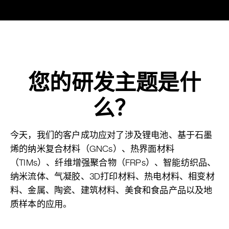
您的研发主题是什
么？
今天，我们的客户成功应对了涉及锂电池、基于石墨
烯的纳米复合材料（GNCs）、热界面材料
（TIMs）、纤维增强聚合物（FRPs）、智能纺织品、
纳米流体、气凝胶、3D打印材料、热电材料、相变材
料、金属、陶瓷、建筑材料、美食和食品产品以及地
质样本的应用。