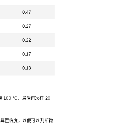
0.47
0.27
0.22
0.17
0.13
至 100 °C，最后再次在 20
计算置信度，以便可以判断微