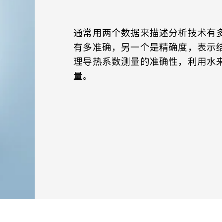
通常用两个数据来描述分析技术有多
有多准确，另一个是精确度，表示
理导热系数测量的准确性，利用水来举
量。