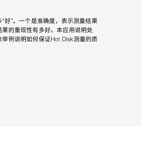
“好”。一个是准确度，表示测量结果
结果的重现性有多好。本应用说明处
例说明如何保证Hot Disk测量的质