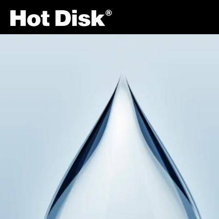
Site Navigation