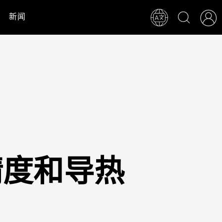
新闻
精度和导热