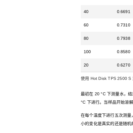
40
0.6691
60
0.7310
80
0.7938
100
0.8580
20
0.6270
使用 Hot Disk TPS 250
最初在 20 °C 下测量水，
°C 下进行。当样品开始溶
在每个温度下进行五次测量
小的变化是真实的还是随机的