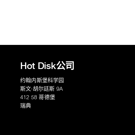
Hot Disk公司
约翰内斯堡科学园
斯文·胡尔廷斯 9A
412 58
哥德堡
瑞典