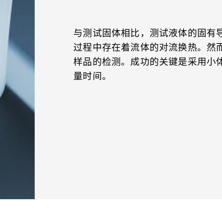
与测试固体相比，测试液体的固有
过程中存在着流体的对流换热。然而，
样品的检测。成功的关键是采用小
量时间。