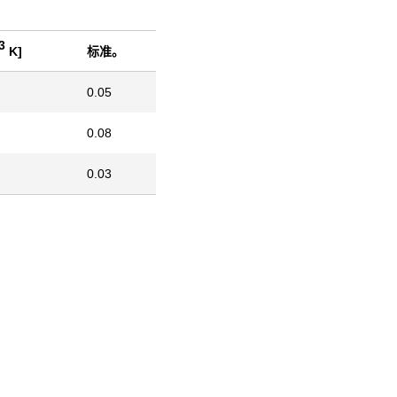
3
K]
标准。
0.05
0.08
0.03