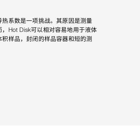
导热系数是一项挑战。其原因是测量
Hot Disk可以相对容易地用于液体
体积样品，封闭的样品容器和短的测