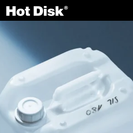
Site Navigation