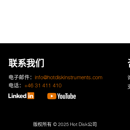
联系我们
电子邮件：
moc.stnemurtsniksidtoh@ofni
电话：
+46 31 411 410
版权所有 © 2025 Hot Disk公司