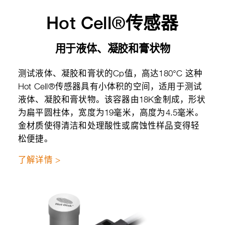
Hot Cell®传感器
用于液体、凝胶和膏状物
测试液体、凝胶和膏状的Cp值，高达180°C 这种
Hot Cell®传感器具有小体积的空间，适用于测试
液体、凝胶和膏状物。该容器由18K金制成，形状
为扁平圆柱体，宽度为19毫米，高度为4.5毫米。
金材质使得清洁和处理酸性或腐蚀性样品变得轻
松便捷。
了解详情 >