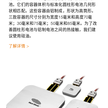
池。它们的容器体积与标准化圆柱形电池几何形
状相匹配。这些容器由铝制成，形状为高筒形。
三款容器的尺寸分别为宽度15毫米和高度70毫
米；30毫米和75毫米；50毫米和85毫米。为了改
善圆柱形电池与铝制电池之间的热接触，我们建
议使用硅油。
了解详情 >