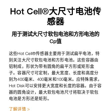
Hot Cell®大尺寸电池传
感器
用于测试大尺寸软包电池和方形电池的
Cp值
这些Hot Cell®传感器主要用于测试扁平电池，特
别关注大尺寸软包电池和方形电池。这些容器由
铝制成，形状为带有圆角的扁平方形或矩形盒
子。容器尺寸可定制，最大宽度、长度和高度分
别为400毫米、400毫米和100毫米。应特殊需求，
Hot Disk可以安排更大宽度和长度的容器。由于容
器的圆角设计，最大软包电池尺寸将取决于软包
电池是方形还是矩形。
了解详情 >