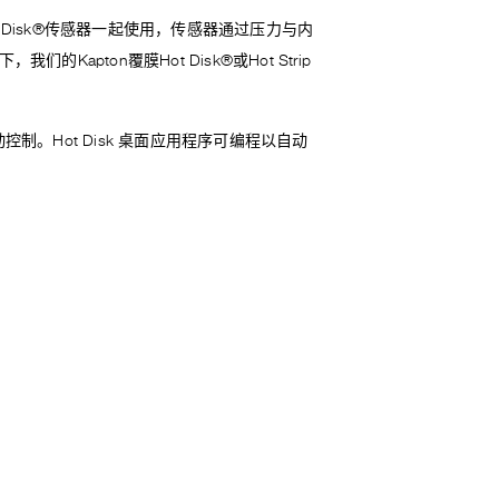
Disk®传感器一起使用，传感器通过压力与内
apton覆膜Hot Disk®或Hot Strip
动控制。Hot Disk 桌面应用程序可编程以自动