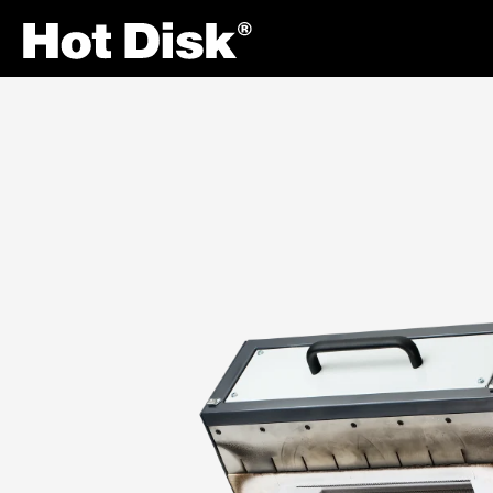
Site Navigation