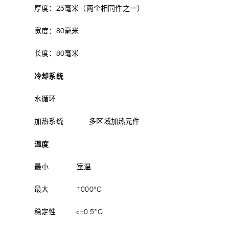
厚度：25毫米（两个相同件之一）
宽度：80毫米
长度：80毫米
冷却系统
水循环
加热系统 多区域加热元件
温度
最小 室温
最大 1000°C
稳定性 <±0.5°C