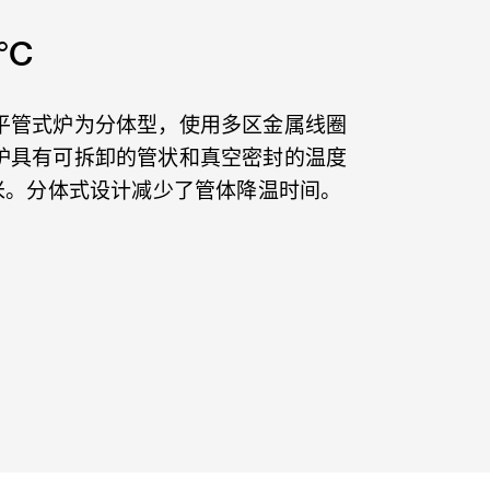
°C
平管式炉为分体型，使用多区金属线圈
炉具有可拆卸的管状和真空密封的温度
毫米。分体式设计减少了管体降温时间。