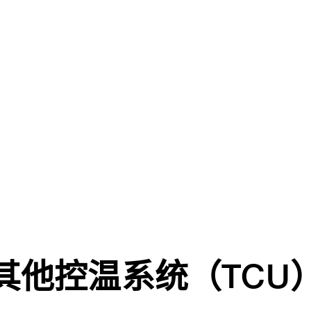
其他控温系统（TCU