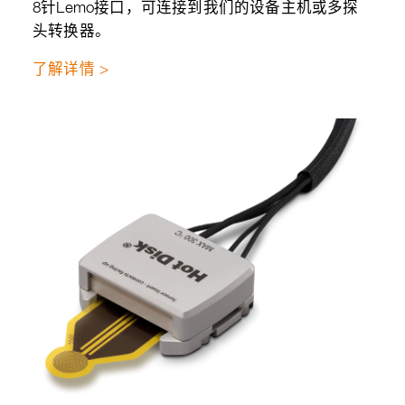
8针Lemo接口，可连接到我们的设备主机或多探
头转换器。
了解详情 >