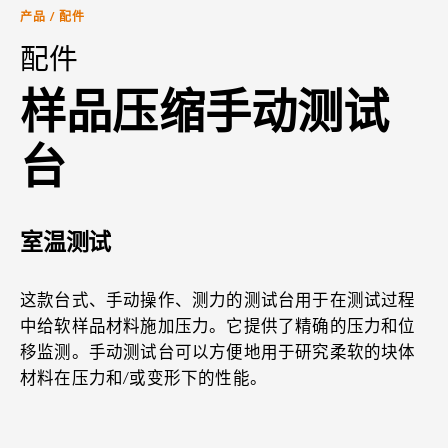
产品
/
配件
配件
样品压缩手动测试
台
室温测试
这款台式、手动操作、测力的测试台用于在测试过程
中给软样品材料施加压力。它提供了精确的压力和位
移监测。手动测试台可以方便地用于研究柔软的块体
材料在压力和/或变形下的性能。