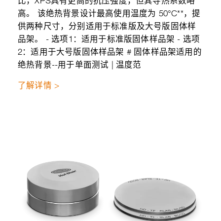
比，XPS具有更高的抗压强度，但其导热系数略
高。 该绝热背景设计最高使用温度为 50°C**，提
供两种尺寸，分别适用于标准版及大号版固体样
品架。 - 选项1：适用于标准版固体样品架 - 选项
2：适用于大号版固体样品架 # 固体样品架适用的
绝热背景--用于单面测试 | 温度范
了解详情 >