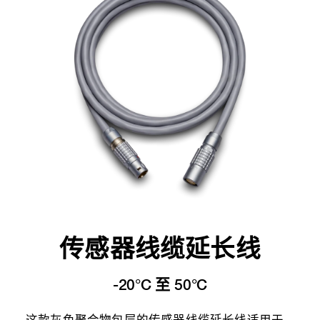
传感器线缆延长线
-20°C 至 50°C