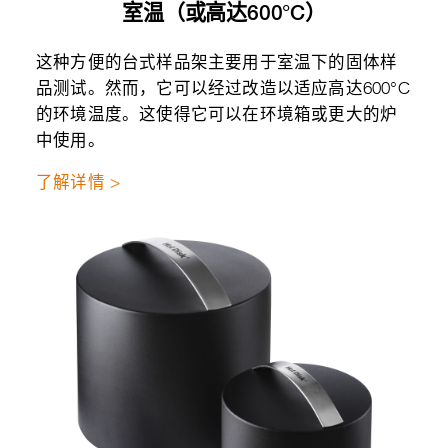
室温（或高达600°C）
这种方便的台式样品架主要用于室温下的固体样
品测试。然而，它可以经过改造以适应高达600°C
的环境温度。这使得它可以在环境箱或更大的炉
中使用。
了解详情 >