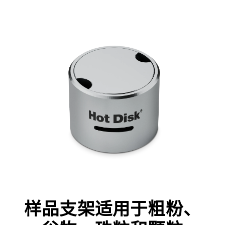
样品支架适用于粗粉、