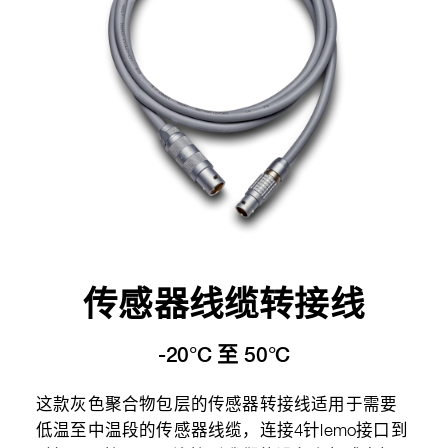
传感器线缆转接线
-20°C 至 50°C
这款灰色聚合物包层的传感器转接线适用于需要
低温至中温段的传感器线缆，连接4针lemo接口到