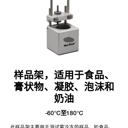
样品架，适用于食品、
膏状物、凝胶、泡沫和
奶油
-60°C至180°C
此样品架主要用于测试需冷冻的样品，如食品。