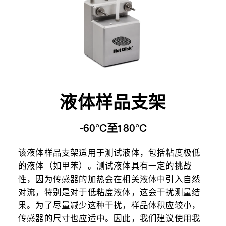
液体样品支架
-60°C至180°C
该液体样品支架适用于测试液体，包括粘度极低
的液体（如甲苯）。测试液体具有一定的挑战
性，因为传感器的加热会在相关液体中引入自然
对流，特别是对于低粘度液体，这会干扰测量结
果。为了尽量减少这种干扰，样品体积应较小，
传感器的尺寸也应适中。因此，我们建议使用我