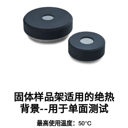
固体样品架适用的绝热
背景--用于单面测试
最高使用温度：50°C