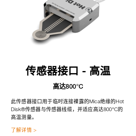
传感器接口 - 高温
高达800°C
此传感器接口用于临时连接裸露的Mica绝缘的Hot
Disk®传感器与传感器线缆，并适应高达800°C的
高温测量。
了解详情 >