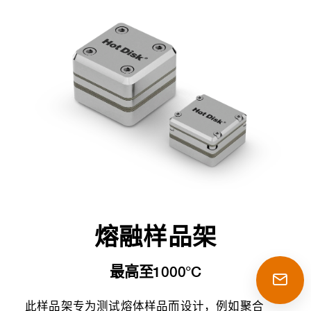
熔融样品架
最高至1000°C
此样品架专为测试熔体样品而设计，例如聚合