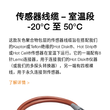
传感器线缆 – 室温段
-20°C 至 50°C
这款灰色聚合物包层的传感器线缆旨在搭配我们
的Kapton或Teflon绝缘的Hot Disk®、Hot Strip®
或Hot Cell®传感器在室温下运行。它的一端配有8
针Lemo连接器，用于连接我们的Hot Disk®仪器
（或我们的多探头转换器），另一端有四根裸
线，用于永久连接到传感器。
了解详情 >