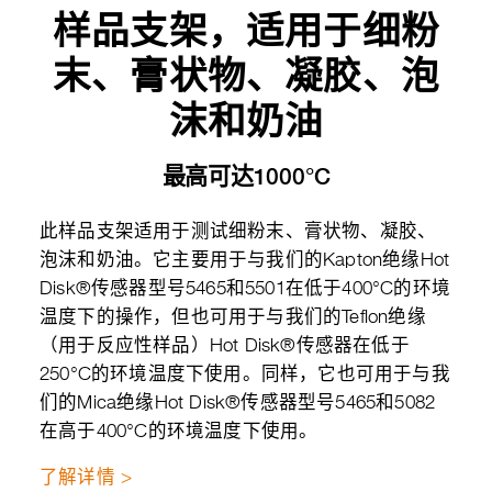
样品支架，适用于细粉
末、膏状物、凝胶、泡
沫和奶油
最高可达1000°C
此样品支架适用于测试细粉末、膏状物、凝胶、
泡沫和奶油。它主要用于与我们的Kapton绝缘Hot
Disk®传感器型号5465和5501在低于400°C的环境
温度下的操作，但也可用于与我们的Teflon绝缘
（用于反应性样品）Hot Disk®传感器在低于
250°C的环境温度下使用。同样，它也可用于与我
们的Mica绝缘Hot Disk®传感器型号5465和5082
在高于400°C的环境温度下使用。
了解详情 >