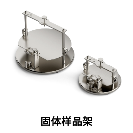
固体样品架