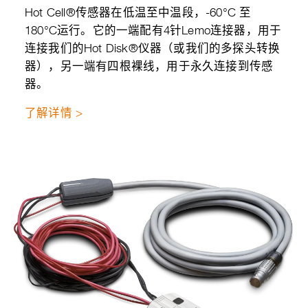
Hot Cell®传感器在低温至中温段，-60°C 至
180°C运行。它的一端配有4针Lemo连接器，用于
连接我们的Hot Disk®仪器（或我们的多探头转换
器），另一端有四根裸线，用于永久连接到传感
器。
了解详情 >