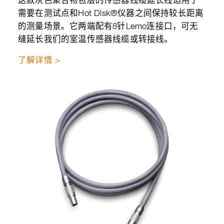
这款灰色聚合物包层的传感器线缆延长线适用于
需要在测试点和Hot Disk®仪器之间保持较长距离
的测量场景。它两端配有8针Lemo连接口，可无
缝延长我们的室温传感器线缆或转接线。
了解详情 >