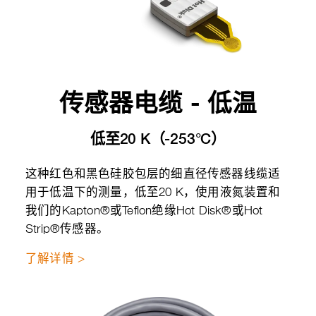
传感器电缆 - 低温
低至20 K（-253°C）
这种红色和黑色硅胶包层的细直径传感器线缆适
用于低温下的测量，低至20 K，使用液氮装置和
我们的Kapton®或Teflon绝缘Hot Disk®或Hot
Strip®传感器。
了解详情 >