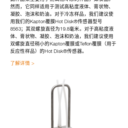
然而，它同样适用于测试高粘度液体、膏状物、
凝胶、泡沫和奶油。对于冷冻样品，我们建议使
用我们的Kapton覆膜Hot Disk®传感器型号
8563；其双螺旋直径为19.8毫米。对于高粘度液
体、膏状物、凝胶、泡沫和奶油，我们建议使用
双螺旋直径稍小的Kapton覆膜或Teflon覆膜（用于
反应性样品）的Hot Disk®传感器。
了解详情 >