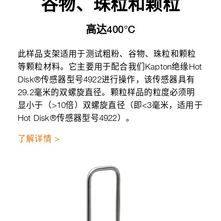
谷物、珠粒和颗粒
高达400°C
此样品支架适用于测试粗粉、谷物、珠粒和颗粒
等颗粒材料。它主要用于配合我们Kapton绝缘Hot
Disk®传感器型号4922进行操作，该传感器具有
29.2毫米的双螺旋直径。颗粒样品的粒度必须明
显小于（>10倍）双螺旋直径（即<3毫米，适用于
Hot Disk®传感器型号4922）。
了解详情 >