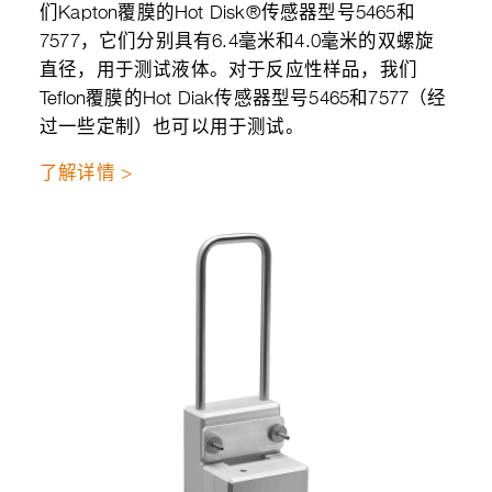
们Kapton覆膜的Hot Disk®传感器型号5465和
7577，它们分别具有6.4毫米和4.0毫米的双螺旋
直径，用于测试液体。对于反应性样品，我们
Teflon覆膜的Hot Diak传感器型号5465和7577（经
过一些定制）也可以用于测试。
了解详情 >