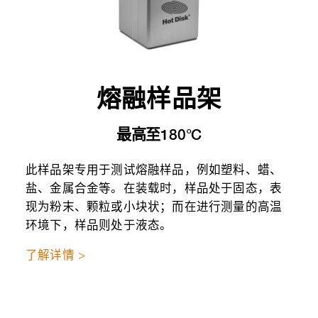
熔融样品架
最高至180°C
此样品架专用于测试熔融样品，例如塑料、蜡、
盐、金属合金等。在装载时，样品处于固态，表
现为粉末、颗粒或小块状；而在进行测量的高温
环境下，样品则处于液态。
了解详情 >