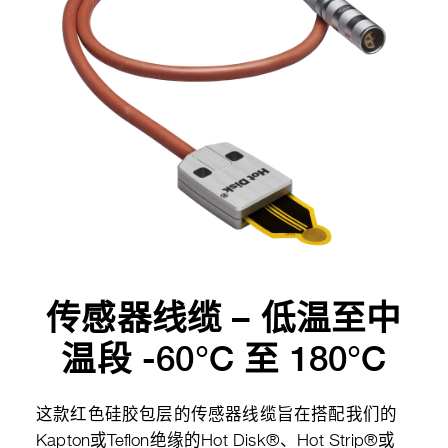
传感器线缆 – 低温至中
温段 -60°C 至 180°C
这款红色硅胶包层的传感器线缆旨在搭配我们的
Kapton或Teflon绝缘的Hot Disk®、Hot Strip®或