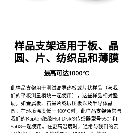
样品支架适用于板、晶
圆、片、纺织品和薄膜
最高可达1000°C
此样品支架用于测试高导热板或片状样品（与我
们的平板测量模块一起使用），这些样品相对坚
硬，如金属板、石墨片或层压板以及半导体晶
圆。在环境温度低于400°C时，此样品支架通常与
我们的Kapton绝缘Hot Disk®传感器型号5501和
8563一起使用。在更高温度时，通常与我们的云