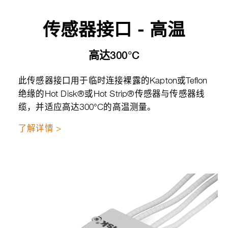
传感器接口 - 高温
高达300°C
此传感器接口用于临时连接裸露的Kapton或Teflon
绝缘的Hot Disk®或Hot Strip®传感器与传感器线
缆，并适应高达300°C的高温测量。
了解详情 >