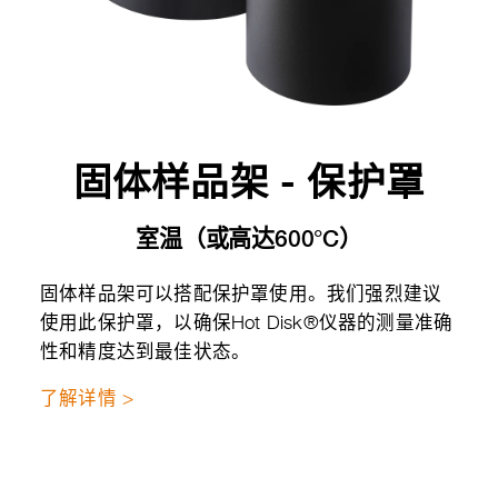
固体样品架 - 保护罩
室温（或高达600°C）
固体样品架可以搭配保护罩使用。我们强烈建议
使用此保护罩，以确保Hot Disk®仪器的测量准确
性和精度达到最佳状态。
了解详情 >